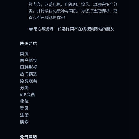
频内容，涵盖电影、电视剧、综艺、动漫等多个分
类，并持续优化缓冲与画质，为您打造更清晰、更
省心的在线观影体验。
❤️
用心服务每一位选择
国产在线视频网站
的朋友
快速导航
首页
国产影视
日韩影视
热门精选
免费观看
分类
VIP会员
收藏
登录
注册
搜索
免责声明