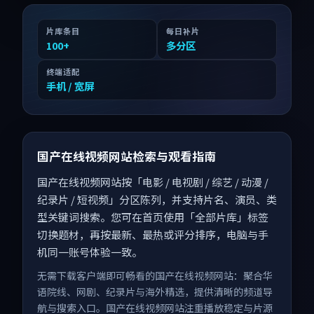
片库条目
每日补片
100
+
多分区
终端适配
手机 / 宽屏
国产在线视频网站检索与观看指南
国产在线视频网站按「电影 / 电视剧 / 综艺 / 动漫 /
纪录片 / 短视频」分区陈列，并支持片名、演员、类
型关键词搜索。您可在首页使用「全部片库」标签
切换题材，再按最新、最热或评分排序，电脑与手
机同一账号体验一致。
无需下载客户端即可畅看的国产在线视频网站：聚合华
语院线、网剧、纪录片与海外精选，提供清晰的频道导
航与搜索入口。国产在线视频网站注重播放稳定与片源