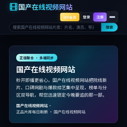
国产在线视频网站
登录
注册
VIP会员
搜索
正版聚合 · 多端同步
国产在线视频网站
秒开即播更省心，国产在线视频网站把院线新
片、口碑网剧与爆款综艺集中呈现，榜单与分
区双导航，帮您迅速锁定今晚要追的那一部。
国产在线视频网站
·
正品片库每日刷新 · 国产在线视频网站