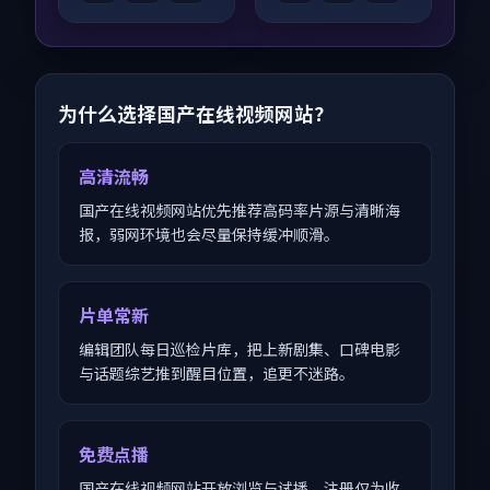
为什么选择国产在线视频网站？
高清流畅
国产在线视频网站优先推荐高码率片源与清晰海
报，弱网环境也会尽量保持缓冲顺滑。
片单常新
编辑团队每日巡检片库，把上新剧集、口碑电影
与话题综艺推到醒目位置，追更不迷路。
免费点播
国产在线视频网站开放浏览与试播，注册仅为收