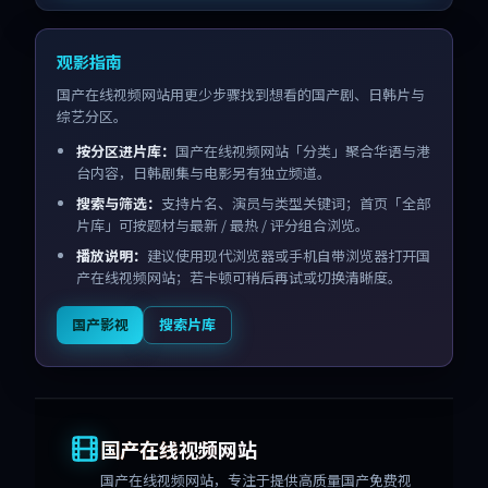
观影指南
国产在线视频网站用更少步骤找到想看的国产剧、日韩片与
综艺分区。
按分区进片库：
国产在线视频网站「分类」聚合华语与港
台内容，日韩剧集与电影另有独立频道。
搜索与筛选：
支持片名、演员与类型关键词；首页「全部
片库」可按题材与最新 / 最热 / 评分组合浏览。
播放说明：
建议使用现代浏览器或手机自带浏览器打开国
产在线视频网站；若卡顿可稍后再试或切换清晰度。
国产影视
搜索片库
国产在线视频网站
国产在线视频网站
，专注于提供高质量国产免费视